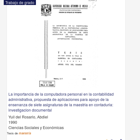
Trabajo de grado
La importancia de la computadora personal en la contabilidad
administrativa, propuesta de aplicaciones para apoyo de la
ensenanza de siete asignaturas de la maestria en contaduria:
investigacion documental
Yuil del Rosario, Abdiel
1990
Ciencias Sociales y Económicas
Tesis de
maestría