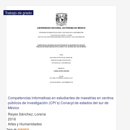
Trabajo de grado
Competencias informativas en estudiantes de maestrías en centros
públicos de investigación (CPI´s) Conacyt de estados del sur de
México
Reyes Sánchez, Lorena
2016
Artes y Humanidades
Tesis de
maestría