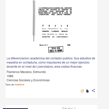
La diferenciacion academica del contador publico: Sus estudios de
maestria en contaduria, como impulsores de un mejor ejercicio
docente en el nivel de Licenciatura, area costos-finanzas
Flamenco Mecalco, Edmundo
1986
Ciencias Sociales y Económicas
Tesis de
maestría
share