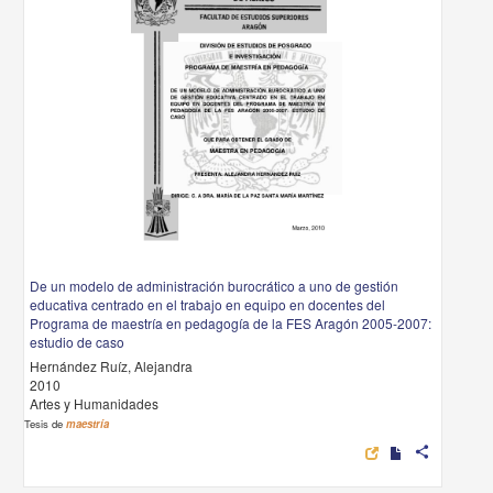
De un modelo de administración burocrático a uno de gestión
educativa centrado en el trabajo en equipo en docentes del
Programa de maestría en pedagogía de la FES Aragón 2005-2007:
estudio de caso
Hernández Ruíz, Alejandra
2010
Artes y Humanidades
Tesis de
maestría
share