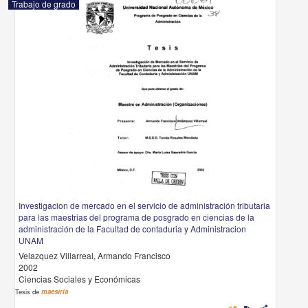
Trabajo de grado
Investigacion de mercado en el servicio de administración tributaria
para las maestrias del programa de posgrado en ciencias de la
administración de la Facultad de contaduria y Administracion
UNAM
Velazquez Villarreal, Armando Francisco
2002
Ciencias Sociales y Económicas
Tesis de
maestría