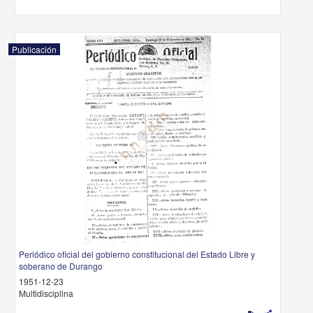
Publicación
Periódico oficial del gobierno constitucional del Estado Libre y
soberano de Durango
1951-12-23
Multidisciplina