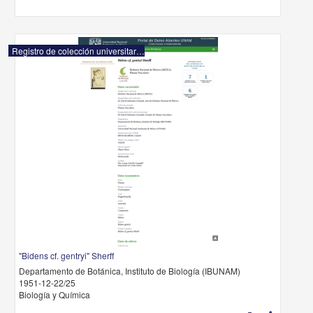
Registro de colección universitaria
"Bidens cf. gentryi" Sherff
Departamento de Botánica, Instituto de Biología (IBUNAM)
1951-12-22/25
Biología y Química