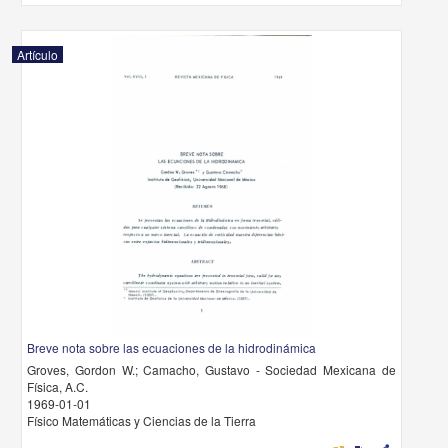
Artículo
Breve nota sobre las ecuaciones de la hidrodinámica
Groves, Gordon W.; Camacho, Gustavo - Sociedad Mexicana de
Física, A.C.
1969-01-01
Físico Matemáticas y Ciencias de la Tierra