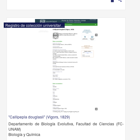
Registro de colección universitaria
"Callipepla douglasii" (Vigors, 1829)
Departamento de Biología Evolutiva, Facultad de Ciencias (FC-
UNAM)
Biología y Química