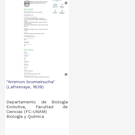
"Arremon brunneinucha"
(Lafresnaye, 1839)
Departamento de Biología
Evolutiva, Facultad de
Ciencias (FC-UNAM)
Biología y Química