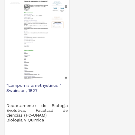
"Lampornis amethystinus "
Swainson, 1827
Departamento de Biología
Evolutiva, Facultad de
Ciencias (FC-UNAM)
Biología y Química