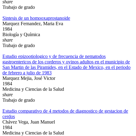
share
Trabajo de grado
Sintesis de un homooxaprostanoide
Marquez Fernandez, Maria Eva
1984
Biología y Química
share
Trabajo de grado
Estudio epizootiologico y de frecuencia de nematodos
gastroentericos de los corderos y ovinos adultos en el municipio de
San Martin de las Piramides, en el Estado de Mexico, en el periodo
de febrero a julio de 1983
Marquez Mejia, José Victor
1984
Medicina y Ciencias de la Salud
share
Trabajo de grado
Estudio comparativo de 4 metodos de diagnostico de gestacion de
cerdos
Chávez Vega, Juan Manuel
1984
Medicina y Ciencias de la Salud