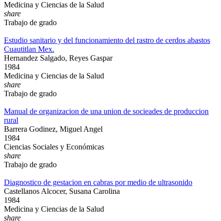
Medicina y Ciencias de la Salud
share
Trabajo de grado
Estudio sanitario y del funcionamiento del rastro de cerdos abastos
Cuautitlan Mex.
Hernandez Salgado, Reyes Gaspar
1984
Medicina y Ciencias de la Salud
share
Trabajo de grado
Manual de organizacion de una union de socieades de produccion
rural
Barrera Godinez, Miguel Angel
1984
Ciencias Sociales y Económicas
share
Trabajo de grado
Diagnostico de gestacion en cabras por medio de ultrasonido
Castellanos Alcocer, Susana Carolina
1984
Medicina y Ciencias de la Salud
share