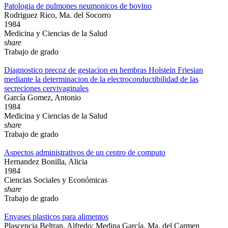
Patologia de pulmones neumonicos de bovino
Rodriguez Rico, Ma. del Socorro
1984
Medicina y Ciencias de la Salud
share
Trabajo de grado
Diagnostico precoz de gestacion en hembras Holstein Friesian
mediante la determinacion de la electroconductibilidad de las
secreciones cervivaginales
García Gomez, Antonio
1984
Medicina y Ciencias de la Salud
share
Trabajo de grado
Aspectos administrativos de un centro de computo
Hernandez Bonilla, Alicia
1984
Ciencias Sociales y Económicas
share
Trabajo de grado
Envases plasticos para alimentos
Plascencia Beltran, Alfredo; Medina García, Ma. del Carmen