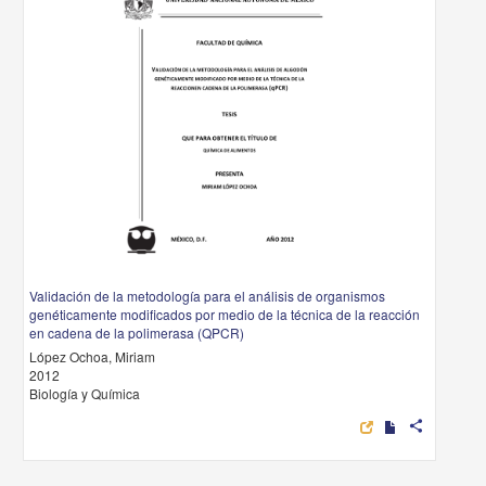
Validación de la metodología para el análisis de organismos
genéticamente modificados por medio de la técnica de la reacción
en cadena de la polimerasa (QPCR)
López Ochoa, Miriam
2012
Biología y Química
share