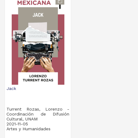
Jack
Turrent Rozas, Lorenzo -
Coordinación de Difusión
Cultural, UNAM
2021-11-05
Artes y Humanidades