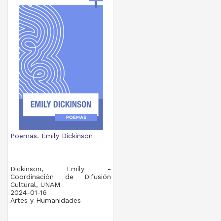
Poemas. Emily Dickinson
Dickinson, Emily -
Coordinación de Difusión
Cultural, UNAM
2024-01-16
Artes y Humanidades