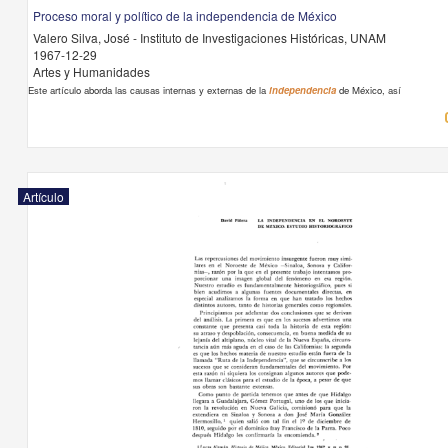
Proceso moral y político de la independencia de México
Valero Silva, José - Instituto de Investigaciones Históricas, UNAM
1967-12-29
Artes y Humanidades
Este artículo aborda las causas internas y externas de la
independencia
de México, así
Artículo