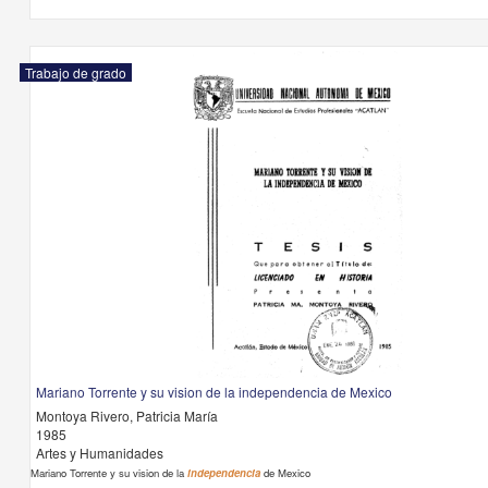
Trabajo de grado
Mariano Torrente y su vision de la independencia de Mexico
Montoya Rivero, Patricia María
1985
Artes y Humanidades
Mariano Torrente y su vision de la
independencia
de Mexico