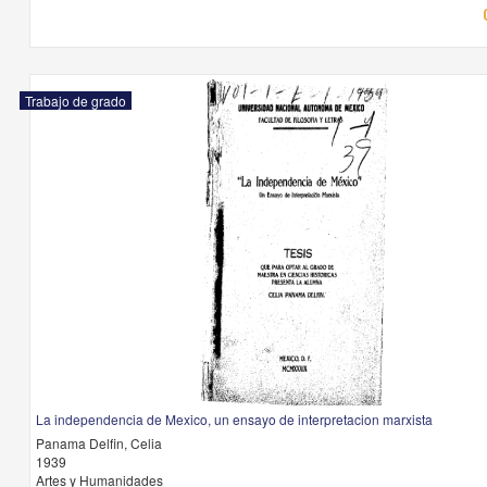
Trabajo de grado
La independencia de Mexico, un ensayo de interpretacion marxista
Panama Delfin, Celia
1939
Artes y Humanidades