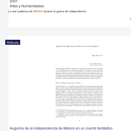
2001
Artes y Humanidades
La real audiencia de
Mexico
durante la guerra de independencia
Artículo
Augurios de la independencia de México en un cuento fantástico