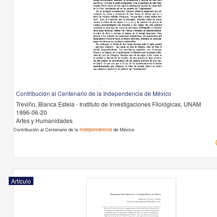
Contribución al Centenario de la Independencia de México
Treviño, Blanca Estela - Instituto de Investigaciones Filológicas, UNAM
1996-06-20
Artes y Humanidades
Contribución al Centenario de la
Independencia
de México
Artículo