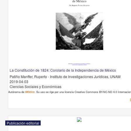
La Constitución de 1824: Corolario de la Independencia de México
Patiño Manffer, Ruperto - Instituto de Investigaciones Jurídicas, UNAM
2019-04-03
Ciencias Sociales y Económicas
Autónoma de
México
. Su uso se rige por una licencia Creative Commons BY-NC-ND 4.0 Internacion
Publicación editorial