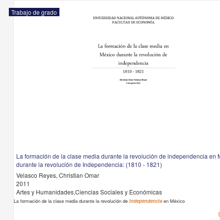
Trabajo de grado
La formación de la clase media durante la revolución de independencia en
durante la revolución de Independencia: (1810 - 1821)
Velasco Reyes, Christian Omar
2011
Artes y Humanidades,Ciencias Sociales y Económicas
La formación de la clase media durante la revolución de
independencia
en México