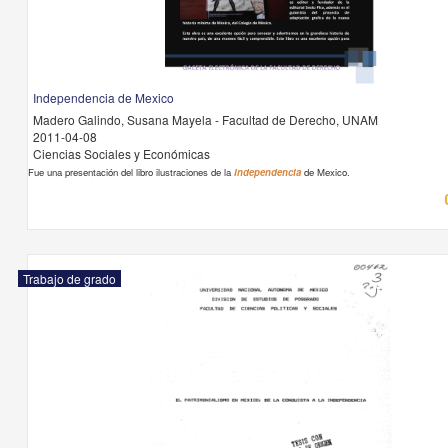
Independencia de Mexico
Madero Galindo, Susana Mayela - Facultad de Derecho, UNAM
2011-04-08
Ciencias Sociales y Económicas
Fue una presentación del libro ilustraciones de la
Independencia
de Mexico.
Trabajo de grado