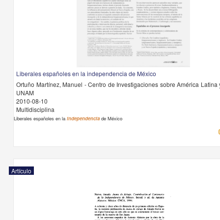
Liberales españoles en la independencia de México
Ortuño Martínez, Manuel - Centro de Investigaciones sobre América Latina y
UNAM
2010-08-10
Multidisciplina
Liberales españoles en la
independencia
de México
Artículo