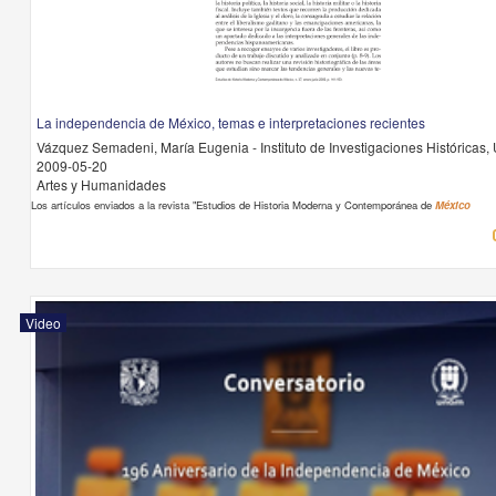
La independencia de México, temas e interpretaciones recientes
Vázquez Semadeni, María Eugenia - Instituto de Investigaciones Históricas
2009-05-20
Artes y Humanidades
Los artículos enviados a la revista "Estudios de Historia Moderna y Contemporánea de
México
Video