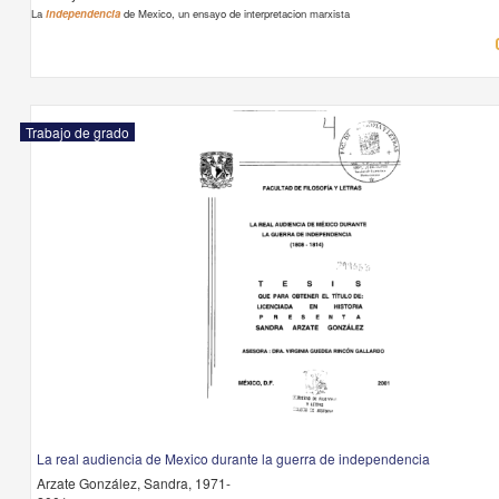
La
independencia
de Mexico, un ensayo de interpretacion marxista
Trabajo de grado
La real audiencia de Mexico durante la guerra de independencia
Arzate González, Sandra, 1971-