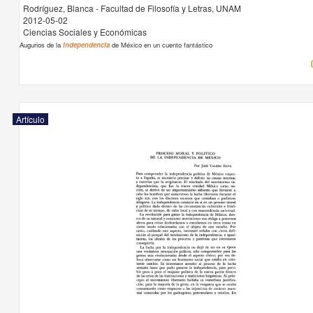
Rodríguez, Blanca - Facultad de Filosofía y Letras, UNAM
2012-05-02
Ciencias Sociales y Económicas
Augurios de la
independencia
de México en un cuento fantástico
Artículo