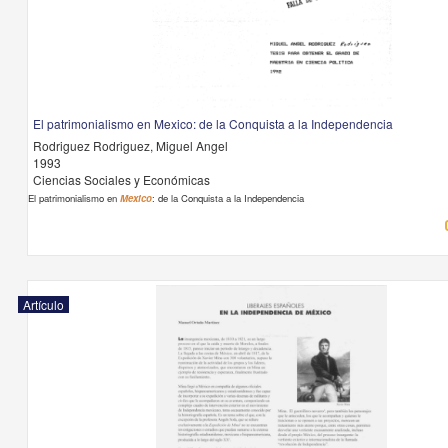
El patrimonialismo en Mexico: de la Conquista a la Independencia
Rodriguez Rodriguez, Miguel Angel
1993
Ciencias Sociales y Económicas
El patrimonialismo en
Mexico
: de la Conquista a la Independencia
Artículo