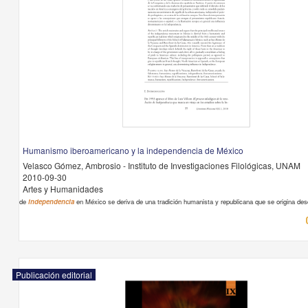
Humanismo iberoamericano y la independencia de México
Velasco Gómez, Ambrosio - Instituto de Investigaciones Filológicas, UNAM
2010-09-30
Artes y Humanidades
de
independencia
en México se deriva de una tradición humanista y republicana que se origina de
Publicación editorial