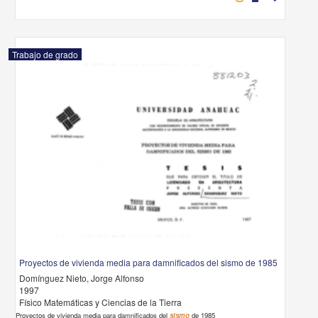
Trabajo de grado
Proyectos de vivienda media para damnificados del sismo de 1985
Domínguez Nieto, Jorge Alfonso
1997
Físico Matemáticas y Ciencias de la Tierra
Proyectos de vivienda media para damnificados del
sismo
de 1985