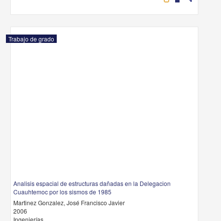
Trabajo de grado
Analisis espacial de estructuras dañadas en la Delegacion
Cuauhtemoc por los sismos de 1985
Martinez Gonzalez, José Francisco Javier
2006
Ingenierías