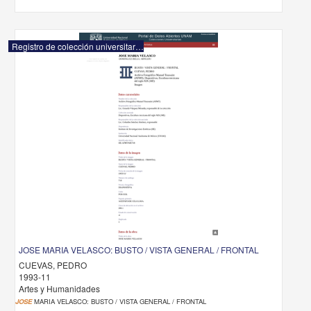
Registro de colección universitaria
JOSE MARIA VELASCO: BUSTO / VISTA GENERAL / FRONTAL
CUEVAS, PEDRO
1993-11
Artes y Humanidades
JOSE
MARIA VELASCO: BUSTO / VISTA GENERAL / FRONTAL