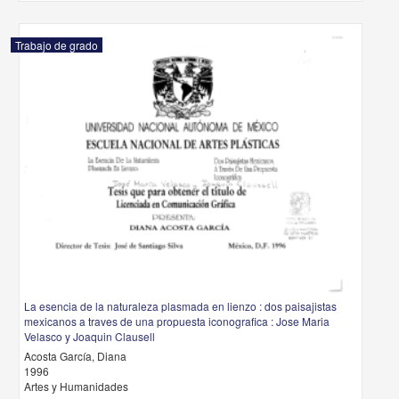
Trabajo de grado
La esencia de la naturaleza plasmada en lienzo : dos paisajistas
mexicanos a traves de una propuesta iconografica : Jose Maria
Velasco y Joaquin Clausell
Acosta García, Diana
1996
Artes y Humanidades