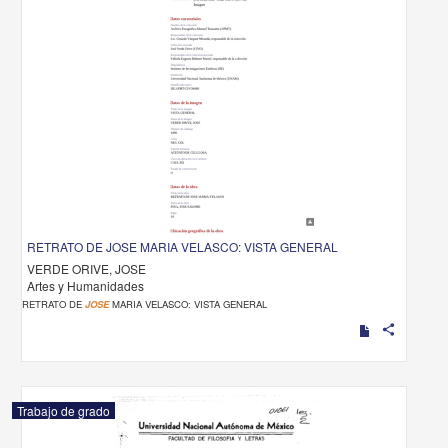
RETRATO DE JOSE MARIA VELASCO: VISTA GENERAL
VERDE ORIVE, JOSE
Artes y Humanidades
RETRATO DE
JOSE
MARIA VELASCO: VISTA GENERAL
share
Trabajo de grado