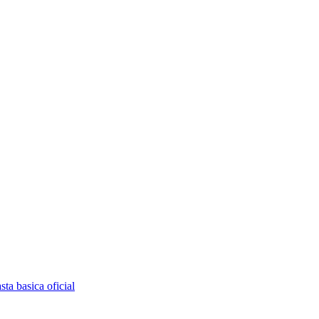
ta basica oficial