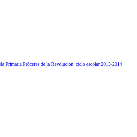
uela Primaria Próceres de la Revolución, ciclo escolar 2013-2014