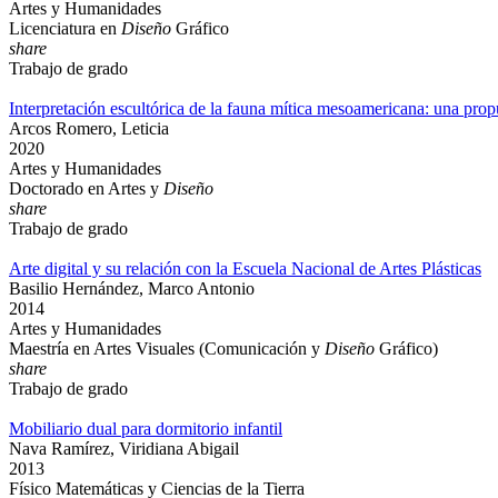
Artes y Humanidades
Licenciatura en
Diseño
Gráfico
share
Trabajo de grado
Interpretación escultórica de la fauna mítica mesoamericana: una pro
Arcos Romero, Leticia
2020
Artes y Humanidades
Doctorado en Artes y
Diseño
share
Trabajo de grado
Arte digital y su relación con la Escuela Nacional de Artes Plásticas
Basilio Hernández, Marco Antonio
2014
Artes y Humanidades
Maestría en Artes Visuales (Comunicación y
Diseño
Gráfico)
share
Trabajo de grado
Mobiliario dual para dormitorio infantil
Nava Ramírez, Viridiana Abigail
2013
Físico Matemáticas y Ciencias de la Tierra