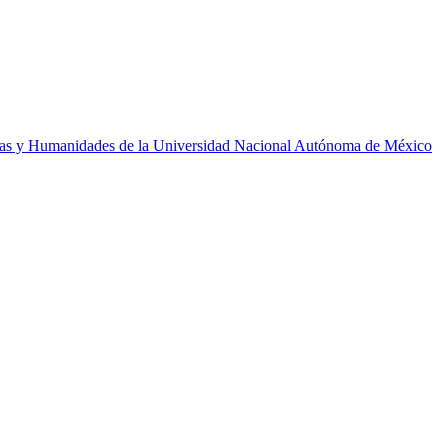
encias y Humanidades de la Universidad Nacional Autónoma de México