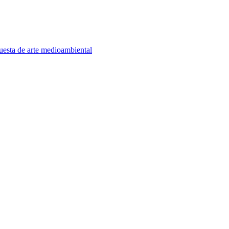
puesta de arte medioambiental