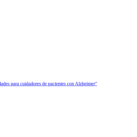
idades para cuidadores de pacientes con Alzheimer"