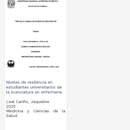
Niveles de resiliencia en
estudiantes universitarios de
la licenciatura en enfermería
Leal Cariño, Jaqueline
2025
Medicina y Ciencias de la
Salud