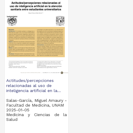
Actitudes/percepciones
relacionadas al uso de
inteligencia artificial en la...
Salas-García, Miguel Amaury -
Facultad de Medicina, UNAM
2025-01-05
Medicina y Ciencias de la
Salud