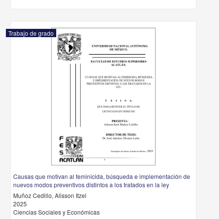
Trabajo de grado
Causas que motivan al feminicida, búsqueda e implementación de
nuevos modos preventivos distintos a los tratados en la ley
Muñoz Cedillo, Alisson Itzel
2025
Ciencias Sociales y Económicas