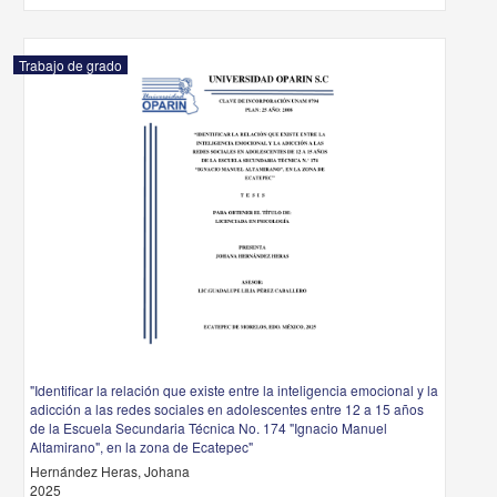
Trabajo de grado
"Identificar la relación que existe entre la inteligencia emocional y la
adicción a las redes sociales en adolescentes entre 12 a 15 años
de la Escuela Secundaria Técnica No. 174 "Ignacio Manuel
Altamirano", en la zona de Ecatepec"
Hernández Heras, Johana
2025