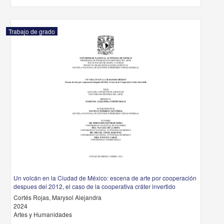
Trabajo de grado
Un volcán en la Ciudad de México: escena de arte por cooperación
despues del 2012, el caso de la cooperativa cráter invertido
Cortés Rojas, Marysol Alejandra
2024
Artes y Humanidades