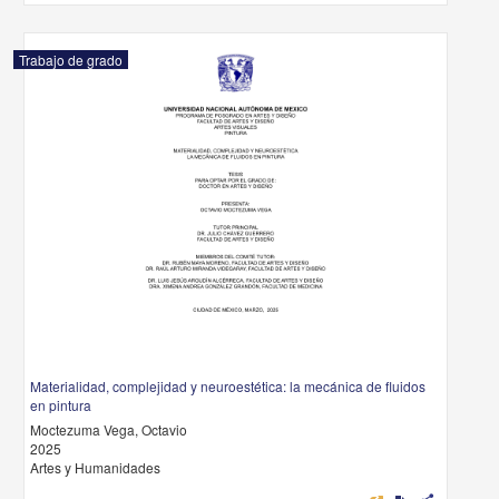
Trabajo de grado
Materialidad, complejidad y neuroestética: la mecánica de fluidos
en pintura
Moctezuma Vega, Octavio
2025
Artes y Humanidades