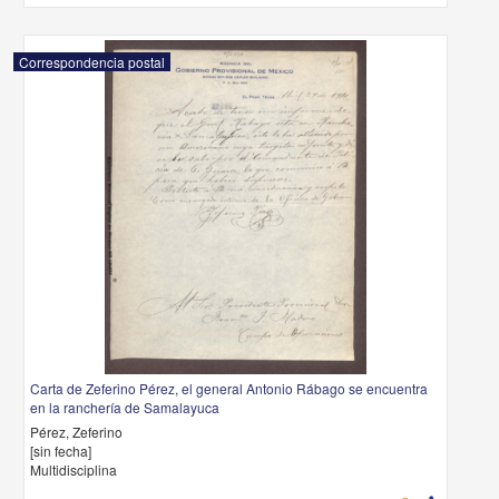
Correspondencia postal
Carta de Zeferino Pérez, el general Antonio Rábago se encuentra
en la ranchería de Samalayuca
Pérez, Zeferino
[sin fecha]
Multidisciplina