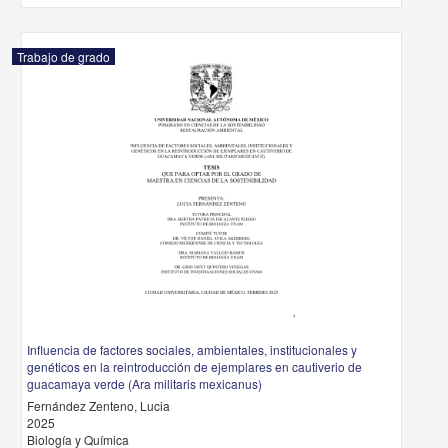
Trabajo de grado
Influencia de factores sociales, ambientales, institucionales y
genéticos en la reintroducción de ejemplares en cautiverio de
guacamaya verde (Ara militaris mexicanus)
Fernández Zenteno, Lucia
2025
Biología y Química