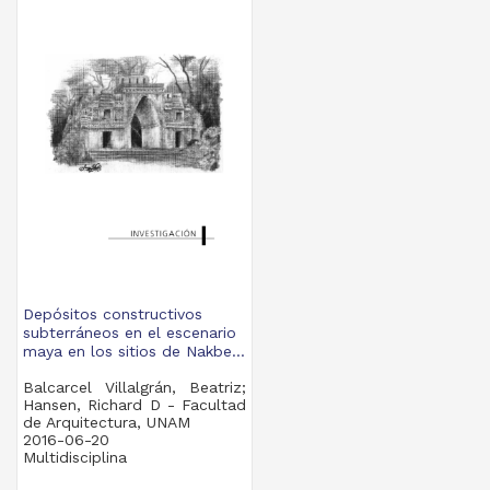
Depósitos constructivos
subterráneos en el escenario
maya en los sitios de Nakbe...
Balcarcel Villalgrán, Beatriz;
Hansen, Richard D - Facultad
de Arquitectura, UNAM
2016-06-20
Multidisciplina