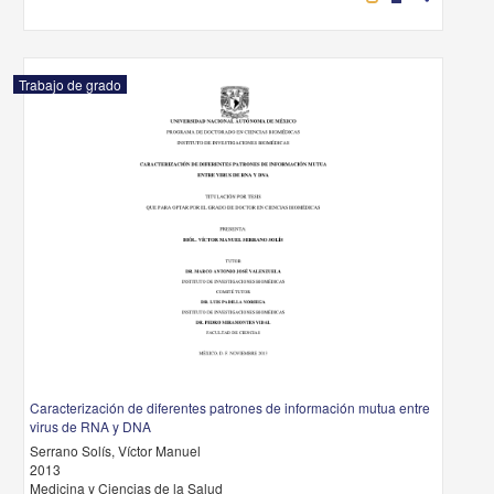
Trabajo de grado
Caracterización de diferentes patrones de información mutua entre
virus de RNA y DNA
Serrano Solís, Víctor Manuel
2013
Medicina y Ciencias de la Salud