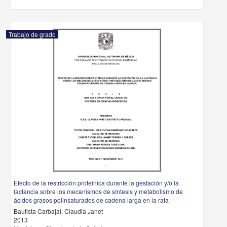
Trabajo de grado
Efecto de la restricción proteínica durante la gestación y/o la
lactancia sobre los mecanismos de síntesis y metabolismo de
ácidos grasos polinsaturados de cadena larga en la rata
Bautista Carbajal, Claudia Janet
2013