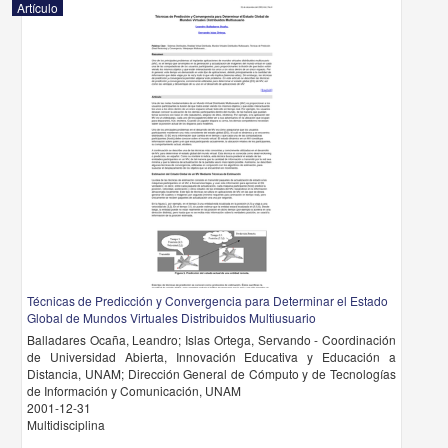
Artículo
Técnicas de Predicción y Convergencia para Determinar el Estado
Global de Mundos Virtuales Distribuidos Multiusuario
Balladares Ocaña, Leandro; Islas Ortega, Servando - Coordinación
de Universidad Abierta, Innovación Educativa y Educación a
Distancia, UNAM; Dirección General de Cómputo y de Tecnologías
de Información y Comunicación, UNAM
2001-12-31
Multidisciplina