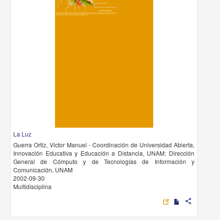
La Luz
Guerra Ortiz, Victor Manuel - Coordinación de Universidad Abierta,
Innovación Educativa y Educación a Distancia, UNAM; Dirección
General de Cómputo y de Tecnologías de Información y
Comunicación, UNAM
2002-09-30
Multidisciplina
share