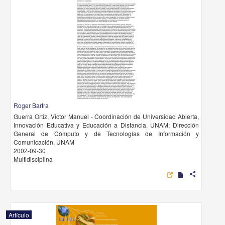
Roger Bartra
Guerra Ortiz, Victor Manuel - Coordinación de Universidad Abierta,
Innovación Educativa y Educación a Distancia, UNAM; Dirección
General de Cómputo y de Tecnologías de Información y
Comunicación, UNAM
2002-09-30
Multidisciplina
share
Artículo