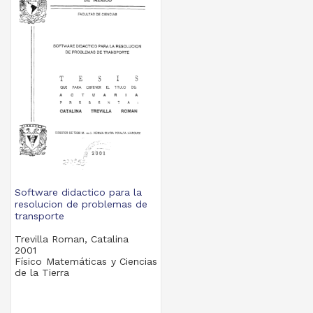
Software didactico para la
resolucion de problemas de
transporte
Trevilla Roman, Catalina
2001
Físico Matemáticas y Ciencias
de la Tierra