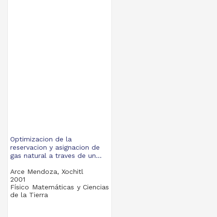
Optimizacion de la
reservacion y asignacion de
gas natural a traves de un...
Arce Mendoza, Xochitl
2001
Físico Matemáticas y Ciencias
de la Tierra