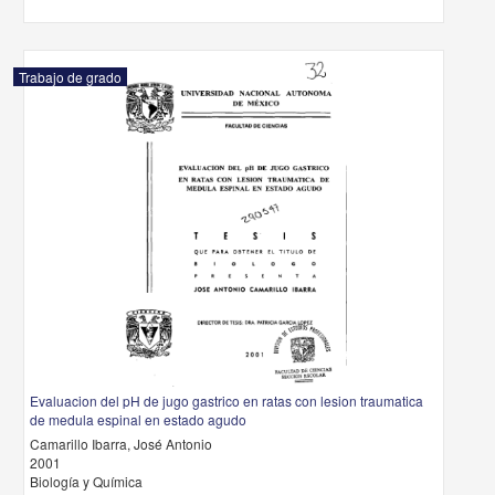
Trabajo de grado
Evaluacion del pH de jugo gastrico en ratas con lesion traumatica
de medula espinal en estado agudo
Camarillo Ibarra, José Antonio
2001
Biología y Química