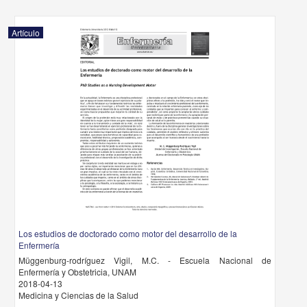
Artículo
Los estudios de doctorado como motor del desarrollo de la
Enfermería
Müggenburg-rodríguez Vigil, M.C. - Escuela Nacional de
Enfermería y Obstetricia, UNAM
2018-04-13
Medicina y Ciencias de la Salud