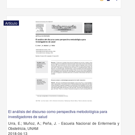
Artículo
El análisis del discurso como perspectiva metodológica para
investigadores de salud
Urra, E.; Muñoz, A.; Peña, J. - Escuela Nacional de Enfermería y
Obstetricia, UNAM
2018-04-13