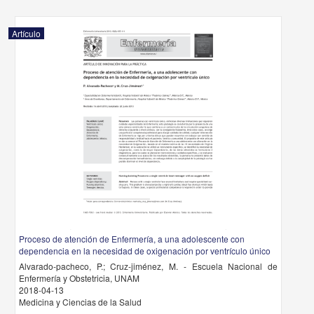
Artículo
Proceso de atención de Enfermería, a una adolescente con
dependencia en la necesidad de oxigenación por ventrículo único
Alvarado-pacheco, P.; Cruz-jiménez, M. - Escuela Nacional de
Enfermería y Obstetricia, UNAM
2018-04-13
Medicina y Ciencias de la Salud