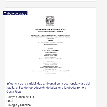
Trabajo de grado
Influencia de la variabilidad ambiental en la ocurrencia y uso del
hábitat crítico de reproducción de la ballena jorobada frente a
Costa Rica
Pelayo González, Lili
2025
Biología y Química