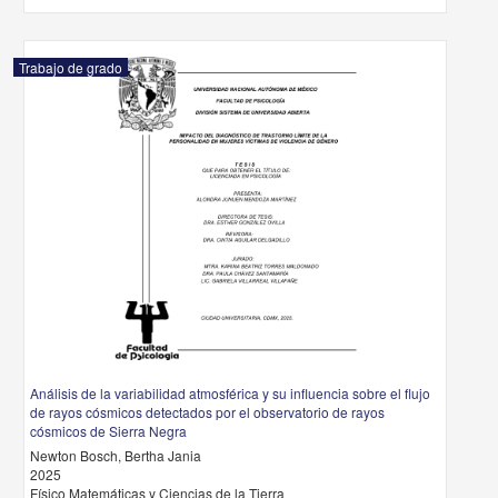
Trabajo de grado
Análisis de la variabilidad atmosférica y su influencia sobre el flujo
de rayos cósmicos detectados por el observatorio de rayos
cósmicos de Sierra Negra
Newton Bosch, Bertha Jania
2025
Físico Matemáticas y Ciencias de la Tierra