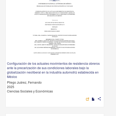
Configuración de los actuales movimientos de resistencia obreros
ante la precarización de sus condiciones laborales bajo la
globalización neoliberal en la industria automotriz establecida en
México
Pliego Juárez, Fernando
2025
Ciencias Sociales y Económicas
share