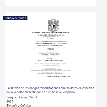
Trabajo de grado
La función de los hongos micorrizógenos arbusculares en especies
de la vegetación secundaria en un bosque templado
Vázquez Santos, Yasmin
2025
Biología y Química