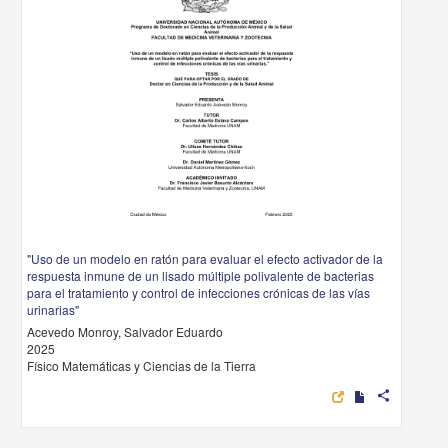
"Uso de un modelo en ratón para evaluar el efecto activador de la
respuesta inmune de un lisado múltiple polivalente de bacterias
para el tratamiento y control de infecciones crónicas de las vías
urinarias"
Acevedo Monroy, Salvador Eduardo
2025
Físico Matemáticas y Ciencias de la Tierra
share