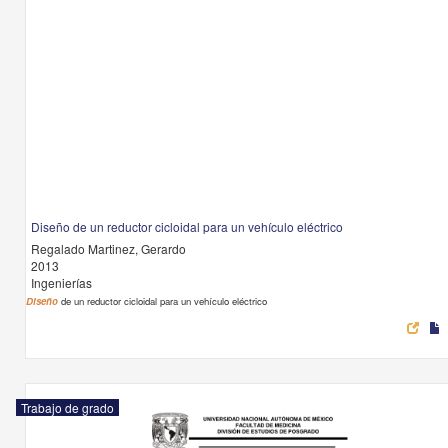
Diseño de un reductor cicloidal para un vehículo eléctrico
Regalado Martinez, Gerardo
2013
Ingenierías
Diseño
de un reductor cicloidal para un vehículo eléctrico
Trabajo de grado