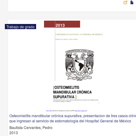
Trabajo de grado
Osteomielitis mandibular crónica supurativa, presentacion de tres casos clín
que ingresan al servicio de estomatología del Hospital General de México
Bautista Cervantes, Pedro
2013