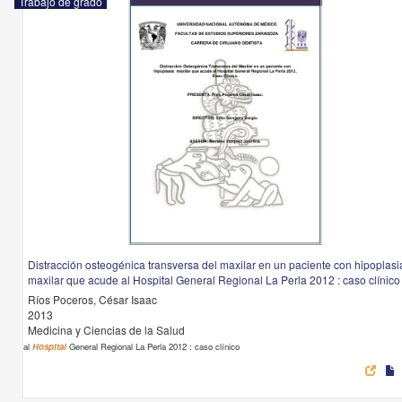
Trabajo de grado
Distracción osteogénica transversa del maxilar en un paciente con hipoplasi
maxilar que acude al Hospital General Regional La Perla 2012 : caso clínico
Ríos Poceros, César Isaac
2013
Medicina y Ciencias de la Salud
al
Hospital
General Regional La Perla 2012 : caso clínico