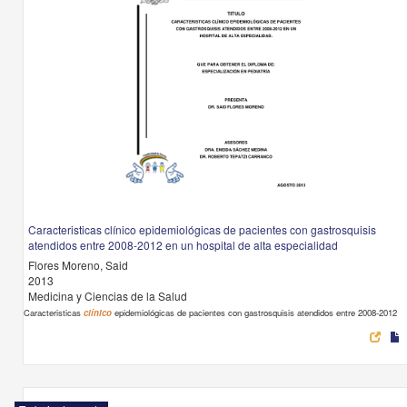
Caracteristicas clínico epidemiológicas de pacientes con gastrosquisis
atendidos entre 2008-2012 en un hospital de alta especialidad
Flores Moreno, Said
2013
Medicina y Ciencias de la Salud
Caracteristicas
clínico
epidemiológicas de pacientes con gastrosquisis atendidos entre 2008-2012