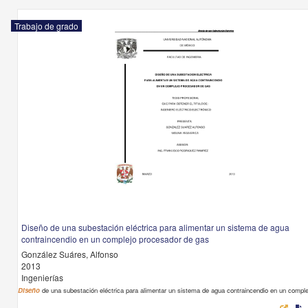
Trabajo de grado
Diseño de una subestación eléctrica para alimentar un sistema de agua
contraincendio en un complejo procesador de gas
González Suáres, Alfonso
2013
Ingenierías
Diseño
de una subestación eléctrica para alimentar un sistema de agua contraincendio en un comple