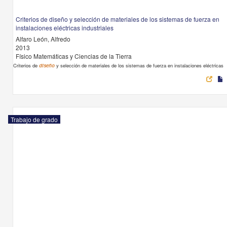
Criterios de diseño y selección de materiales de los sistemas de fuerza en
instalaciones eléctricas industriales
Alfaro León, Alfredo
2013
Físico Matemáticas y Ciencias de la Tierra
Criterios de
diseño
y selección de materiales de los sistemas de fuerza en instalaciones eléctricas
Trabajo de grado