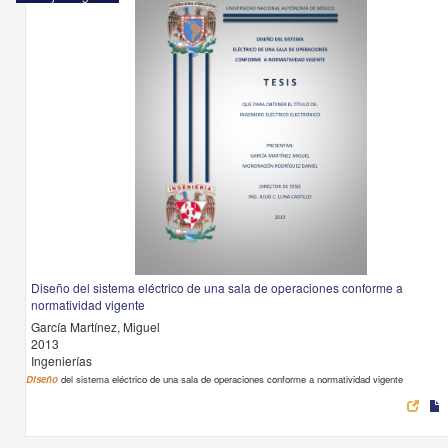
Diseño del sistema eléctrico de una sala de operaciones conforme a
normatividad vigente
García Martínez, Miguel
2013
Ingenierías
Diseño
del sistema eléctrico de una sala de operaciones conforme a normatividad vigente