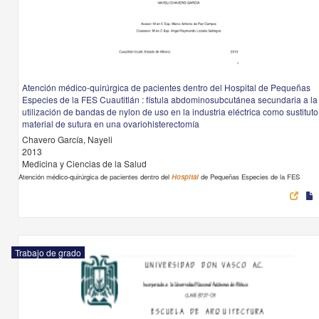
Atención médico-quirúrgica de pacientes dentro del Hospital de Pequeñas
Especies de la FES Cuautitlán : fístula abdominosubcutánea secundaria a la
utilización de bandas de nylon de uso en la industria eléctrica como sustitut
material de sutura en una ovariohisterectomía
Chavero García, Nayeli
2013
Medicina y Ciencias de la Salud
Atención médico-quirúrgica de pacientes dentro del
Hospital
de Pequeñas Especies de la FES
Trabajo de grado