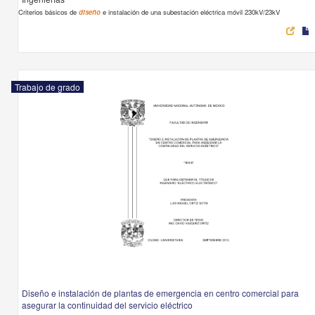
Criterios básicos de
diseño
e instalación de una subestación eléctrica móvil 230kV/23kV
Trabajo de grado
Diseño e instalación de plantas de emergencia en centro comercial para
asegurar la continuidad del servicio eléctrico