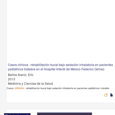
Casos clínicos : rehabilitación bucal bajo sedación inhalatoria en pacientes
pediátricos tratados en el Hospital Infantil de México Federico Gómez
Baños Alaniz, Eric
2013
Medicina y Ciencias de la Salud
Casos
clínicos
: rehabilitación bucal bajo sedación inhalatoria en pacientes pediátricos tratados