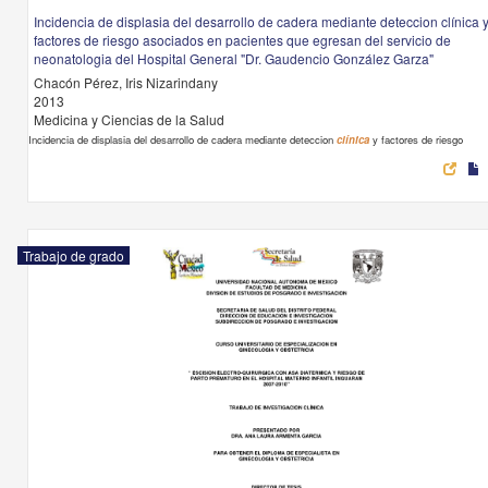
Incidencia de displasia del desarrollo de cadera mediante deteccion clínica 
factores de riesgo asociados en pacientes que egresan del servicio de
neonatologia del Hospital General "Dr. Gaudencio González Garza"
Chacón Pérez, Iris Nizarindany
2013
Medicina y Ciencias de la Salud
Incidencia de displasia del desarrollo de cadera mediante deteccion
clínica
y factores de riesgo
Trabajo de grado