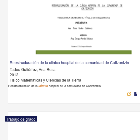
Reestructuración de la clínica hospital de la comunidad de Caltzontzin
Tadeo Gutiérrez, Ana Rosa
2013
Físico Matemáticas y Ciencias de la Tierra
Reestructuración de la
clínica
hospital de la comunidad de Caltzontzin
Trabajo de grado