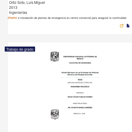
Ortiz Soto, Luis Miguel
2013
Ingenierías
Diseño
e instalación de plantas de emergencia en centro comercial para asegurar la continuidad
Trabajo de grado