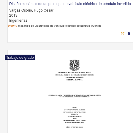
Diseño mecánico de un prototipo de vehículo eléctrico de péndulo invertido
Vargas Osorio, Hugo Cesar
2013
Ingenierías
Diseño
mecánico de un prototipo de vehículo eléctrico de péndulo invertido
Trabajo de grado