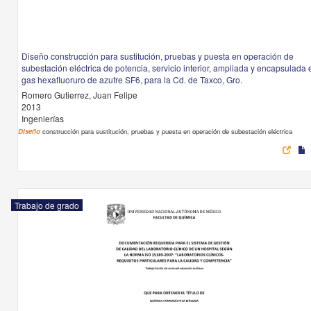
Diseño construcción para sustitución, pruebas y puesta en operación de
subestación eléctrica de potencia, servicio interior, ampliada y encapsulada 
gas hexafluoruro de azufre SF6, para la Cd. de Taxco, Gro.
Romero Gutierrez, Juan Felipe
2013
Ingenierías
Diseño
construcción para sustitución, pruebas y puesta en operación de subestación eléctrica
Trabajo de grado