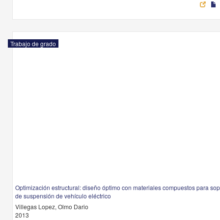
Trabajo de grado
Optimización estructural: diseño óptimo con materiales compuestos para sop
de suspensión de vehículo eléctrico
Villegas Lopez, Olmo Dario
2013