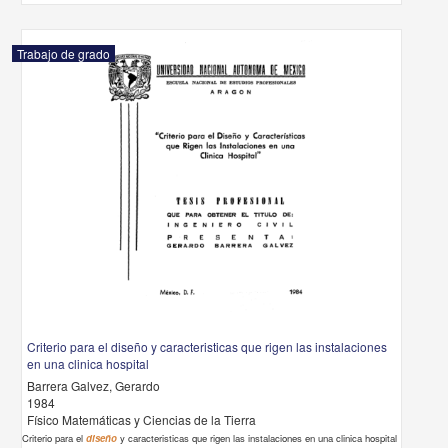
Trabajo de grado
Criterio para el diseño y caracteristicas que rigen las instalaciones
en una clinica hospital
Barrera Galvez, Gerardo
1984
Físico Matemáticas y Ciencias de la Tierra
Criterio para el
diseño
y caracteristicas que rigen las instalaciones en una clinica hospital