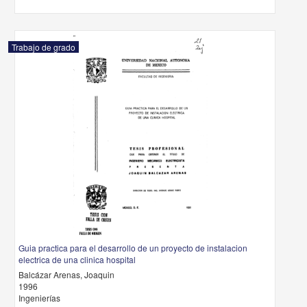
Trabajo de grado
Guia practica para el desarrollo de un proyecto de instalacion
electrica de una clinica hospital
Balcázar Arenas, Joaquin
1996
Ingenierías