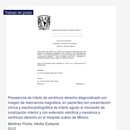
Trabajo de grado
Prevalencia de infarto de ventrículo derecho diagnosticado por
imagen de resonancia magnética, en pacientes con presentación
clínica y electrocardiográfica de infarto agudo al miocardio de
localización inferior y con extensión eléctrica y mecánica a
ventrículo derecho en el Hospital Juárez de México
Martínez Flores, Héctor Ezequiel
2012