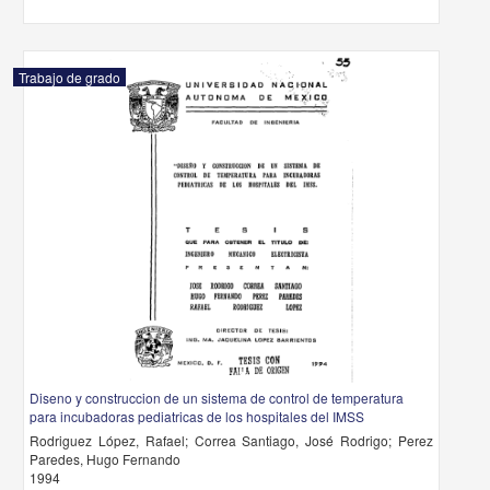
Trabajo de grado
Diseno y construccion de un sistema de control de temperatura
para incubadoras pediatricas de los hospitales del IMSS
Rodriguez López, Rafael; Correa Santiago, José Rodrigo; Perez
Paredes, Hugo Fernando
1994