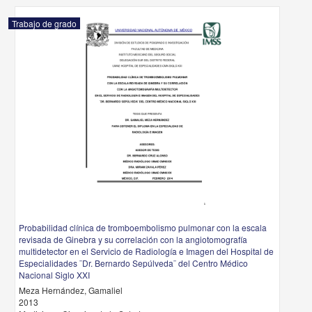
Trabajo de grado
Probabilidad clínica de tromboembolismo pulmonar con la escala
revisada de Ginebra y su correlación con la angiotomografía
multidetector en el Servicio de Radiología e Imagen del Hospital de
Especialidades ¨Dr. Bernardo Sepúlveda¨ del Centro Médico
Nacional Siglo XXI
Meza Hernández, Gamaliel
2013