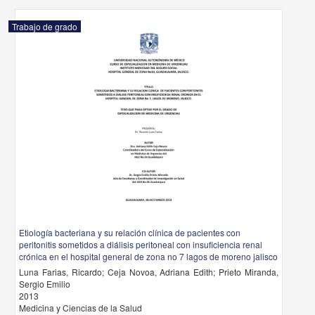
Trabajo de grado
Etiología bacteriana y su relación clínica de pacientes con
peritonitis sometidos a diálisis peritoneal con insuficiencia renal
crónica en el hospital general de zona no 7 lagos de moreno jalisco
Luna Farias, Ricardo; Ceja Novoa, Adriana Edith; Prieto Miranda,
Sergio Emilio
2013
Medicina y Ciencias de la Salud