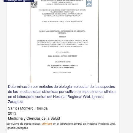
Determinación por métodos de biología molecular de las especies
de las micobacterias obtenidas por cultivo de especímenes clínicos
en el laboratorio central del Hospital Regional Gral. Ignacio
Zaragoza
Santos Montero, Rosilda
2013
Medicina y Ciencias de la Salud
por cultivo de especímenes
clínicos
en el laboratorio central del Hospital Regional Gral.
Ignacio Zaragoza