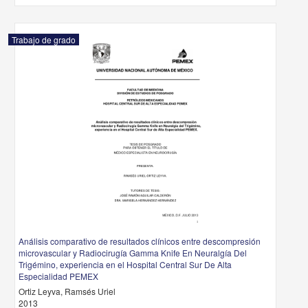
Trabajo de grado
Análisis comparativo de resultados clínicos entre descompresión
microvascular y Radiocirugía Gamma Knife En Neuralgía Del
Trigémino, experiencia en el Hospital Central Sur De Alta
Especialidad PEMEX
Ortiz Leyva, Ramsés Uriel
2013