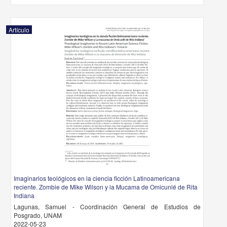
Artículo
Imaginarios teológicos en la ciencia ficción Latinoamericana
reciente. Zombie de Mike Wilson y la Mucama de Omicunlé de Rita
Indiana
Lagunas, Samuel - Coordinación General de Estudios de
Posgrado, UNAM
2022-05-23