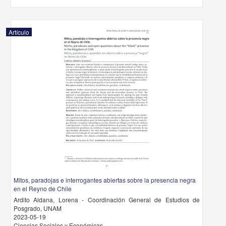
Artículo
Mitos, paradojas e interrogantes abiertas sobre la presencia negra
en el Reyno de Chile
Ardito Aldana, Lorena - Coordinación General de Estudios de
Posgrado, UNAM
2023-05-19
Ciencias Sociales y Económicas