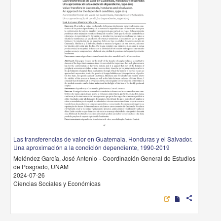
Las transferencias de valor en Guatemala, Honduras y el Salvador.
Una aproximación a la condición dependiente, 1990-2019
Meléndez García, José Antonio - Coordinación General de Estudios
de Posgrado, UNAM
2024-07-26
Ciencias Sociales y Económicas
share