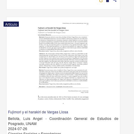
Artículo
Fujimori y el harakiri de Vargas Llosa
Bellota, Luis Angel - Coordinación General de Estudios de
Posgrado, UNAM
2024-07-26
Ciencias Sociales y Económicas