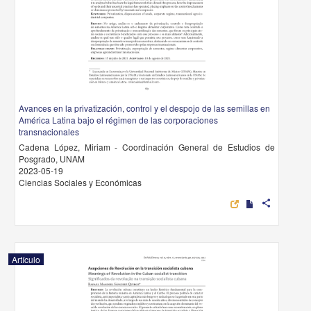
Avances en la privatización, control y el despojo de las semillas en
América Latina bajo el régimen de las corporaciones
transnacionales
Cadena López, Miriam - Coordinación General de Estudios de
Posgrado, UNAM
2023-05-19
Ciencias Sociales y Económicas
share
Artículo