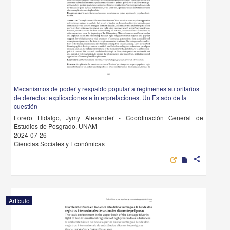
Mecanismos de poder y respaldo popular a regímenes autoritarios
de derecha: explicaciones e interpretaciones. Un Estado de la
cuestión
Forero Hidalgo, Jymy Alexander - Coordinación General de
Estudios de Posgrado, UNAM
2024-07-26
Ciencias Sociales y Económicas
share
Artículo