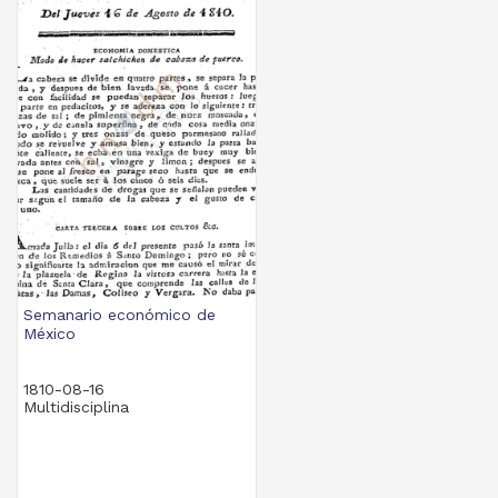
Semanario económico de
México
1810-08-16
Multidisciplina