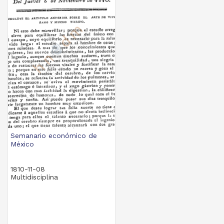
Semanario económico de
México
1810-11-08
Multidisciplina