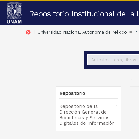
Repositorio Institucional de l
|
cancel
Universidad Nacional Autónoma de México
1 - 
Repositorio
Repositorio de la
1
Dirección General de
Bibliotecas y Servicios
Digitales de Información