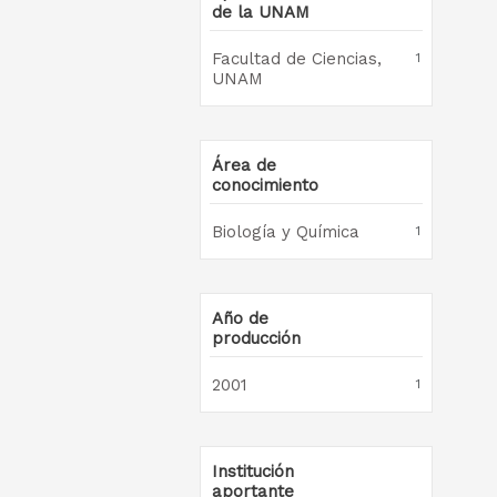
de la UNAM
Facultad de Ciencias,
1
UNAM
Área de
conocimiento
Biología y Química
1
Año de
producción
2001
1
Institución
aportante