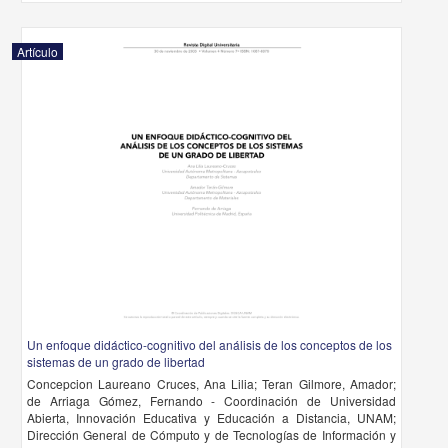
Artículo
Un enfoque didáctico-cognitivo del análisis de los conceptos de los
sistemas de un grado de libertad
Concepcion Laureano Cruces, Ana Lilia; Teran Gilmore, Amador;
de Arriaga Gómez, Fernando - Coordinación de Universidad
Abierta, Innovación Educativa y Educación a Distancia, UNAM;
Dirección General de Cómputo y de Tecnologías de Información y