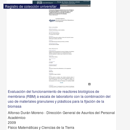
Registro de colección universitaria
Evaluación del funcionamiento de reactores biológicos de
membrana (RBM) a escala de laboratorio con la combinación del
uso de materiales granulares y plásticos para la fijación de la
biomasa
Alfonso Durán Moreno - Dirección General de Asuntos del Personal
Académico
2009
Físico Matemáticas y Ciencias de la Tierra