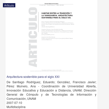
Artículo
Arquitectura sostenible para el siglo XXI
De Santiago Rodríguez, Eduardo; González, Francisco Javier;
Pérez Muinelo, Ana - Coordinación de Universidad Abierta,
Innovación Educativa y Educación a Distancia, UNAM; Dirección
General de Cómputo y de Tecnologías de Información y
Comunicación, UNAM
2007-07-10
Multidisciplina