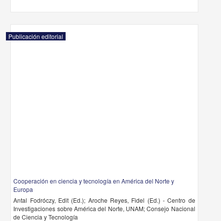
Publicación editorial
Cooperación en ciencia y tecnología en América del Norte y
Europa
Antal Fodróczy, Edit (Ed.); Aroche Reyes, Fidel (Ed.) - Centro de
Investigaciones sobre América del Norte, UNAM; Consejo Nacional
de Ciencia y Tecnología