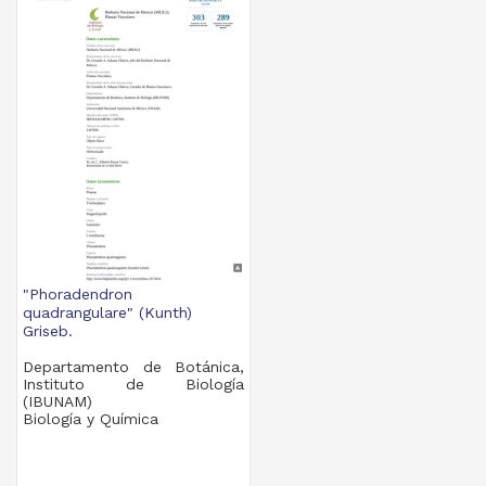
"Phoradendron
quadrangulare" (Kunth)
Griseb.
Departamento de Botánica,
Instituto de Biología
(IBUNAM)
Biología y Química