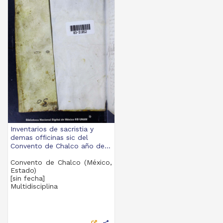
Inventarios de sacristia y
demas officinas sic del
Convento de Chalco año de...
Convento de Chalco (México,
Estado)
[sin fecha]
Multidisciplina