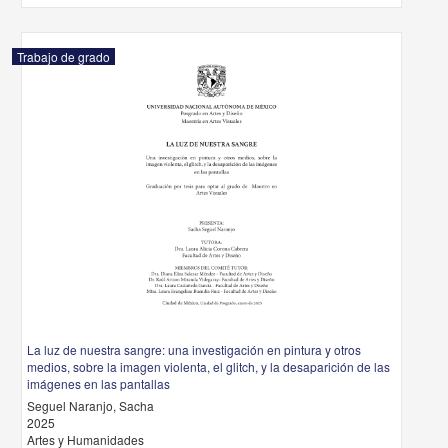
Trabajo de grado
La luz de nuestra sangre: una investigación en pintura y otros
medios, sobre la imagen violenta, el glitch, y la desaparición de las
imágenes en las pantallas
Seguel Naranjo, Sacha
2025
Artes y Humanidades