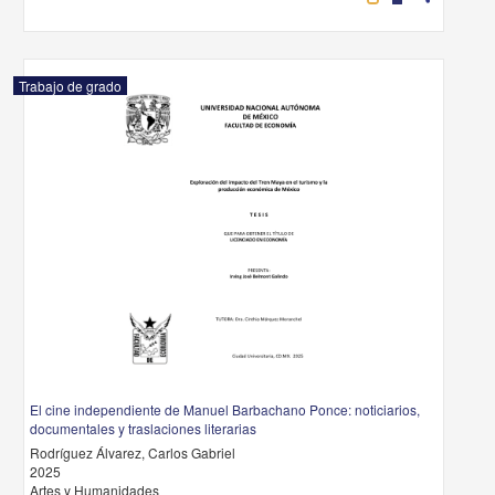
Trabajo de grado
El cine independiente de Manuel Barbachano Ponce: noticiarios,
documentales y traslaciones literarias
Rodríguez Álvarez, Carlos Gabriel
2025
Artes y Humanidades