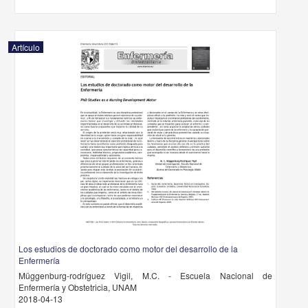
Artículo
Los estudios de doctorado como motor del desarrollo de la
Enfermería
Müggenburg-rodríguez Vigil, M.C. - Escuela Nacional de
Enfermería y Obstetricia, UNAM
2018-04-13