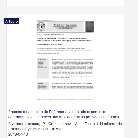
Artículo
Proceso de atención de Enfermería, a una adolescente con
dependencia en la necesidad de oxigenación por ventrículo único
Alvarado-pacheco, P.; Cruz-jiménez, M. - Escuela Nacional de
Enfermería y Obstetricia, UNAM
2018-04-13