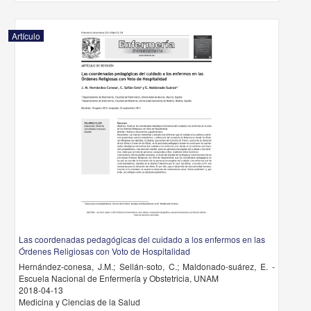
Artículo
Las coordenadas pedagógicas del cuidado a los enfermos en las
Órdenes Religiosas con Voto de Hospitalidad
Hernández-conesa, J.M.; Sellán-soto, C.; Maldonado-suárez, E. -
Escuela Nacional de Enfermería y Obstetricia, UNAM
2018-04-13
Medicina y Ciencias de la Salud