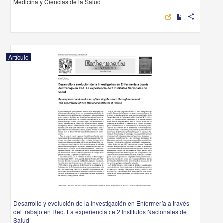
Medicina y Ciencias de la Salud
share
Artículo
Desarrollo y evolución de la Investigación en Enfermería a través
del trabajo en Red. La experiencia de 2 Institutos Nacionales de
Salud