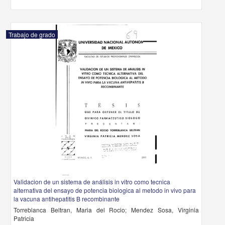
Trabajo de grado
Validacion de un sistema de análisis in vitro como tecnica
alternativa del ensayo de potencia biologica al metodo in vivo para
la vacuna antihepatitis B recombinante
Torreblanca Beltran, Maria del Rocio; Mendez Sosa, Virginia
Patricia