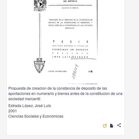
Propuesta de creacion de la constancia de deposito de las
aportaciones en numerario y bienes antes de la constitucion de una
sociedad mercantil
Estrada López, José Luis
2001
Ciencias Sociales y Económicas
share