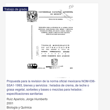
Trabajo de grado
Propuesta para la revision de la norma oficial mexicana NOM-036-
SSA1-1993, bienes y servicios : helados de crema, de leche o
grasa vegetal, sorbetes y bases o mezclas para helados :
especificaciones sanitarias
Ruiz Aparicio, Jorge Humberto
2001
Biología y Química