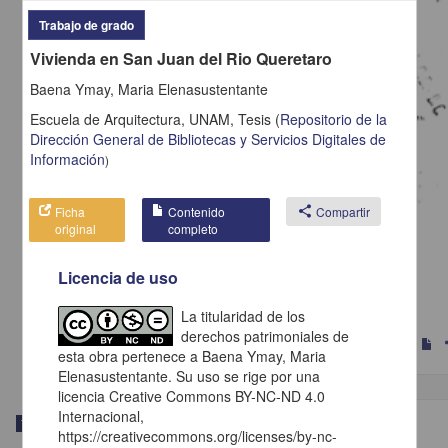
Trabajo de grado
Vivienda en San Juan del Rio Queretaro
Baena Ymay, Maria Elenasustentante
Escuela de Arquitectura, UNAM,
Tesis
(
Repositorio de la
Dirección General de Bibliotecas y Servicios Digitales de
Información
)
Ficha
Contenido
share
Compartir
original
completo
Refugios en alta pendiente Santa Fe Ciudad de Mexico
Licencia de uso
Estrada García, Victor Hugosustentante
1985
Físico Matemáticas y Ciencias de la Tierra
La titularidad de los
derechos patrimoniales de
s
esta obra pertenece a Baena Ymay, Maria
Elenasustentante. Su uso se rige por una
licencia Creative Commons BY-NC-ND 4.0
Internacional,
Trabajo de grado
https://creativecommons.org/licenses/by-nc-