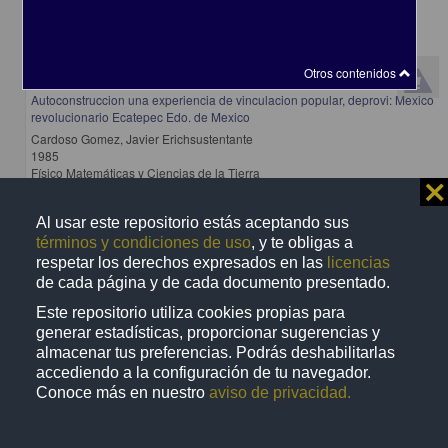
Otros contenidos
Autoconstruccion una experiencia de vinculacion popular, deprovi: Mexico
revolucionario Ecatepec Edo. de Mexico
Cardoso Gomez, Javier Erichsustentante
1985
Físico Matemáticas y Ciencias de la Tierra
⨯
s
Al usar este repositorio estás aceptando sus
términos y condiciones de uso
, y te obligas a
respetar los derechos expresados en las
licencias
de cada página y de cada documento presentado.
Trabajo de grado
Este repositorio utiliza cookies propias para
generar estadísticas, proporcionar sugerencias y
almacenar tus preferencias. Podrás deshabilitarlas
accediendo a la configuración de tu navegador.
Conoce más en nuestro
aviso de privacidad.