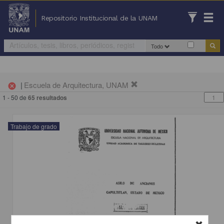
Repositorio Institucional de la UNAM
Todo
|
Escuela de Arquitectura, UNAM
cancel
1 - 50 de
65 resultados
Trabajo de grado