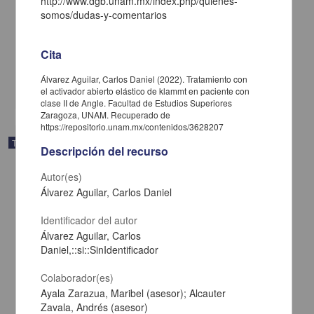
http://www.dgb.unam.mx/index.php/quienes-
Burnout académico, depresión e ideación suicida en estudiantes
somos/dudas-y-comentarios
universitarios de ciencias de la salud
Gaviña Navarrete, Fernando; Rodríguez Segura, Ricardo Mauricio
Cita
2024
Medicina y Ciencias de la Salud,Ciencias Sociales y Económicas
Álvarez Aguilar, Carlos Daniel (2022). Tratamiento con
share
el activador abierto elástico de klammt en paciente con
clase II de Angle. Facultad de Estudios Superiores
Zaragoza, UNAM. Recuperado de
https://repositorio.unam.mx/contenidos/3628207
Trabajo de grado
Descripción del recurso
Autor(es)
Álvarez Aguilar, Carlos Daniel
Identificador del autor
Álvarez Aguilar, Carlos
Daniel,::si::SinIdentificador
Colaborador(es)
Ayala Zarazua, Maribel (asesor); Alcauter
Zavala, Andrés (asesor)