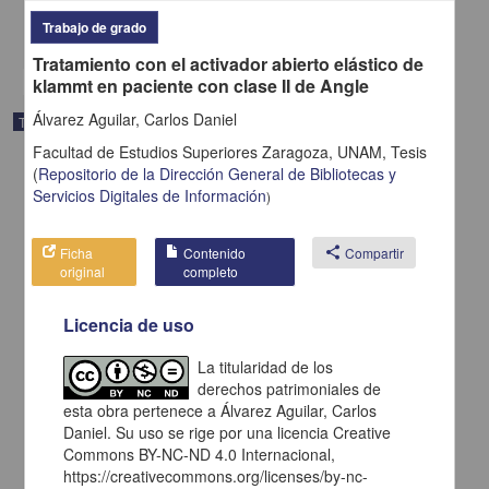
Medicina y Ciencias de la Salud
Trabajo de grado
share
Tratamiento con el activador abierto elástico de
klammt en paciente con clase II de Angle
Álvarez Aguilar, Carlos Daniel
Trabajo de grado
Facultad de Estudios Superiores Zaragoza, UNAM,
Tesis
(
Repositorio de la Dirección General de Bibliotecas y
Servicios Digitales de Información
)
Ficha
Contenido
share
Compartir
original
completo
Licencia de uso
La titularidad de los
derechos patrimoniales de
esta obra pertenece a Álvarez Aguilar, Carlos
Daniel. Su uso se rige por una licencia Creative
Comparación del grado de higiene oral en la Telesecundaria 060
Commons BY-NC-ND 4.0 Internacional,
Justo Sierra en el período 2022-2023 entre adolescentes que
https://creativecommons.org/licenses/by-nc-
tuvieron acceso y adolescentes que no tuvieron acceso a un