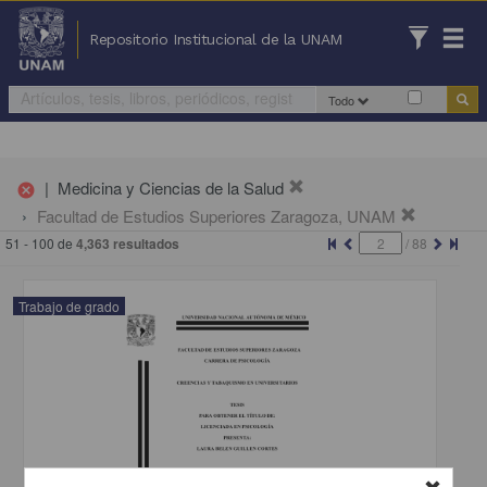
Repositorio Institucional de la UNAM
Todo
|
Medicina y Ciencias de la Salud
cancel
Facultad de Estudios Superiores Zaragoza, UNAM
51 - 100 de
4,363 resultados
/
88
Trabajo de grado