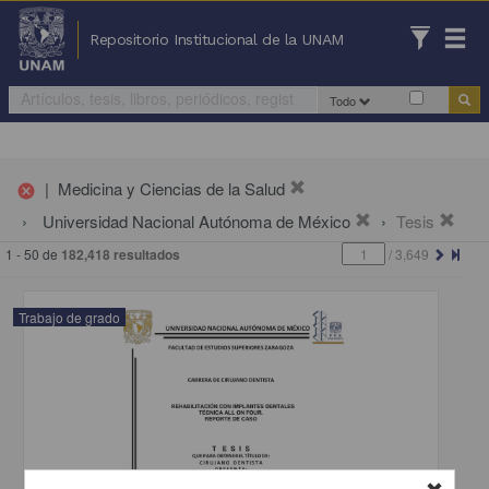
Repositorio Institucional de la UNAM
Todo
|
Medicina y Ciencias de la Salud
cancel
Universidad Nacional Autónoma de México
Tesis
1 - 50 de
182,418 resultados
/
3,649
Trabajo de grado