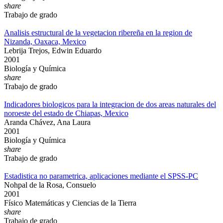
share
Trabajo de grado
Analisis estructural de la vegetacion ribereña en la region de
Nizanda, Oaxaca, Mexico
Lebrija Trejos, Edwin Eduardo
2001
Biología y Química
share
Trabajo de grado
Indicadores biologicos para la integracion de dos areas naturales del
noroeste del estado de Chiapas, Mexico
Aranda Chávez, Ana Laura
2001
Biología y Química
share
Trabajo de grado
Estadistica no parametrica, aplicaciones mediante el SPSS-PC
Nohpal de la Rosa, Consuelo
2001
Físico Matemáticas y Ciencias de la Tierra
share
Trabajo de grado