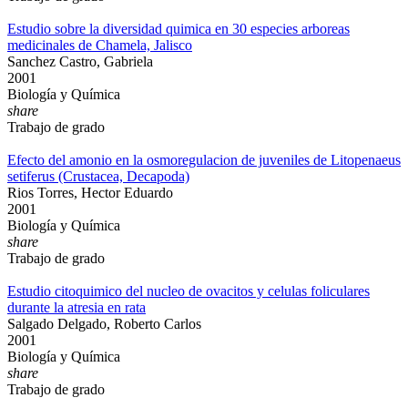
Estudio sobre la diversidad quimica en 30 especies arboreas
medicinales de Chamela, Jalisco
Sanchez Castro, Gabriela
2001
Biología y Química
share
Trabajo de grado
Efecto del amonio en la osmoregulacion de juveniles de Litopenaeus
setiferus (Crustacea, Decapoda)
Rios Torres, Hector Eduardo
2001
Biología y Química
share
Trabajo de grado
Estudio citoquimico del nucleo de ovacitos y celulas foliculares
durante la atresia en rata
Salgado Delgado, Roberto Carlos
2001
Biología y Química
share
Trabajo de grado