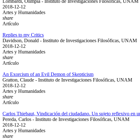
Lombardi, Olimpia - Instituto de Investigaciones Filosóficas, UNAM
2018-12-12
Artes y Humanidades
share
Artículo
Replies to my Critics
Davidson, Donald - Instituto de Investigaciones Filosóficas, UNAM
2018-12-12
Artes y Humanidades
share
Artículo
An Exorcism of an Evil Demon of Skepticism
Gratton, Claude - Instituto de Investigaciones Filosóficas, UNAM
2018-12-12
Artes y Humanidades
share
Artículo
Carlos Thiebaut, Vindicación del ciudadano. Un sujeto reflexivo en 
Pereda, Carlos - Instituto de Investigaciones Filosóficas, UNAM
2018-12-12
Artes y Humanidades
share