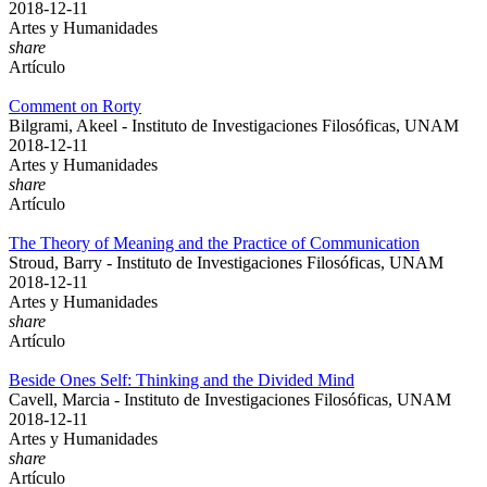
2018-12-11
Artes y Humanidades
share
Artículo
Comment on Rorty
Bilgrami, Akeel - Instituto de Investigaciones Filosóficas, UNAM
2018-12-11
Artes y Humanidades
share
Artículo
The Theory of Meaning and the Practice of Communication
Stroud, Barry - Instituto de Investigaciones Filosóficas, UNAM
2018-12-11
Artes y Humanidades
share
Artículo
Beside Ones Self: Thinking and the Divided Mind
Cavell, Marcia - Instituto de Investigaciones Filosóficas, UNAM
2018-12-11
Artes y Humanidades
share
Artículo