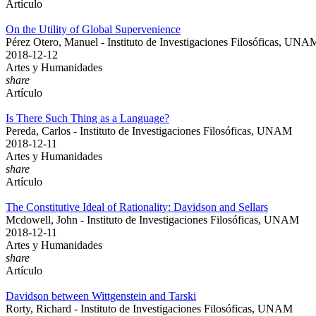
Artículo
On the Utility of Global Supervenience
Pérez Otero, Manuel - Instituto de Investigaciones Filosóficas, UNA
2018-12-12
Artes y Humanidades
share
Artículo
Is There Such Thing as a Language?
Pereda, Carlos - Instituto de Investigaciones Filosóficas, UNAM
2018-12-11
Artes y Humanidades
share
Artículo
The Constitutive Ideal of Rationality: Davidson and Sellars
Mcdowell, John - Instituto de Investigaciones Filosóficas, UNAM
2018-12-11
Artes y Humanidades
share
Artículo
Davidson between Wittgenstein and Tarski
Rorty, Richard - Instituto de Investigaciones Filosóficas, UNAM