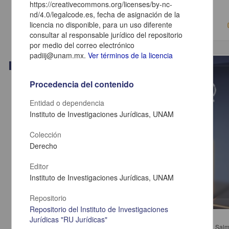
2018-05-17
https://creativecommons.org/licenses/by-nc-
Ciencias Sociales y Económicas
nd/4.0/legalcode.es, fecha de asignación de la
licencia no disponible, para un uso diferente
consultar al responsable jurídico del repositorio
por medio del correo electrónico
padiij@unam.mx.
Ver términos de la licencia
Video
Procedencia del contenido
Entidad o dependencia
Instituto de Investigaciones Jurídicas, UNAM
Colección
Derecho
Editor
Instituto de Investigaciones Jurídicas, UNAM
Repositorio
Repositorio del Instituto de Investigaciones
Mesa 2. Regresiones del estado constitucional
Jurídicas "RU Jurídicas"
Pallante, Francesco; Rivera Castro, Faviola; Salazar Ugarte, Pedro; Salmo