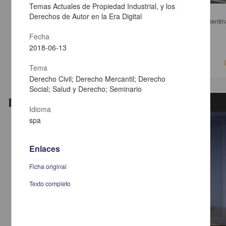
Temas Actuales de Propiedad Industrial, y los
Mesa 1. La modernidad como edad de los derechos
Derechos de Autor en la Era Digital
Salazar Carrión, Luis; Vázquez Cardoso, Rodolfo; Pazé, Valentin
Michelangelo - Instituto de Investigaciones Jurídicas, UNAM
Fecha
2018-05-16
Ciencias Sociales y Económicas
2018-06-13
Tema
Derecho Civil; Derecho Mercantil; Derecho
Social; Salud y Derecho; Seminario
Video
Idioma
spa
Enlaces
Ficha original
Texto completo