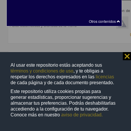
Los mensajes de los museos
Sánchez Mora, María del Carmen - Dirección General de Divulgación de 
UNAM
2018-03-15
Otros contenidos
Físico Matemáticas y Ciencias de la Tierra
⨯
Video
Al usar este repositorio estás aceptando sus
términos y condiciones de uso
, y te obligas a
respetar los derechos expresados en las
licencias
de cada página y de cada documento presentado.
Este repositorio utiliza cookies propias para
generar estadísticas, proporcionar sugerencias y
almacenar tus preferencias. Podrás deshabilitarlas
accediendo a la configuración de tu navegador.
Conoce más en nuestro
aviso de privacidad.