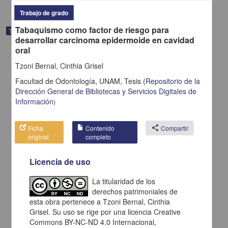
Trabajo de grado
Tabaquismo como factor de riesgo para
Trabajo de grado
desarrollar carcinoma epidermoide en cavidad
oral
Tzoni Bernal, Cinthia Grisel
Facultad de Odontología, UNAM,
Tesis
(
Repositorio de la
Dirección General de Bibliotecas y Servicios Digitales de
Información
)
Ficha
Contenido
share
Compartir
original
completo
Licencia de uso
Hipotiroidismo congénito y sus manifestaciones clínicas
La titularidad de los
derechos patrimoniales de
Ramírez Covarrubias, Santa Elena
2013
esta obra pertenece a Tzoni Bernal, Cinthia
Medicina y Ciencias de la Salud
Grisel. Su uso se rige por una licencia Creative
Commons BY-NC-ND 4.0 Internacional,
share