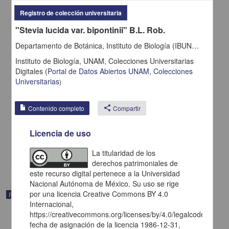
Registro de colección universitaria
"Stevia lucida var. bipontinii" B.L. Rob.
Departamento de Botánica, Instituto de Biología (IBUNAM)
Instituto de Biología, UNAM,
Colecciones Universitarias
Digitales
(
Portal de Datos Abiertos UNAM, Colecciones
Universitarias
)
Contenido completo
share
Compartir
"Anthurium scandens" (Aubl.) Engl.
Departamento de Botánica, Instituto de Biología (IBUNAM)
1986-12-31
Licencia de uso
Biología y Química
La titularidad de los
share
derechos patrimoniales de
este recurso digital pertenece a la Universidad
Nacional Autónoma de México. Su uso se rige
por una licencia Creative Commons BY 4.0
Registro de colección universitaria
Internacional,
https://creativecommons.org/licenses/by/4.0/legalcode.es,
fecha de asignación de la licencia 1986-12-31,