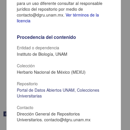
para un uso diferente consultar al responsable
jurídico del repositorio por medio de
contacto@dgru.unam.mx.
Ver términos de la
licencia
Procedencia del contenido
Entidad o dependencia
Instituto de Biología, UNAM
Colección
"Chenopodium ambrosioides" L.
Herbario Nacional de México (MEXU)
Departamento de Botánica, Instituto de Biología (IBUNAM)
1986-12-31
Biología y Química
Repositorio
Portal de Datos Abiertos UNAM, Colecciones
share
Universitarias
Contacto
Dirección General de Repositorios
Registro de colección universitaria
Universitarios. contacto@dgru.unam.mx