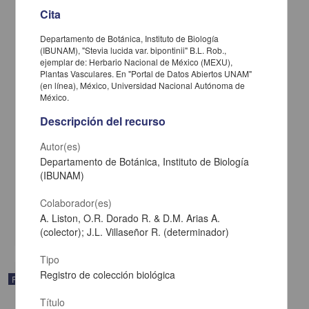
Cita
Departamento de Botánica, Instituto de Biología
(IBUNAM), "Stevia lucida var. bipontinii" B.L. Rob.,
ejemplar de: Herbario Nacional de México (MEXU),
Plantas Vasculares. En "Portal de Datos Abiertos UNAM"
(en línea), México, Universidad Nacional Autónoma de
México.
Descripción del recurso
Autor(es)
Departamento de Botánica, Instituto de Biología
"Dioscorea alata" L.
(IBUNAM)
Departamento de Botánica, Instituto de Biología (IBUNAM)
1986-12-31
Colaborador(es)
Biología y Química
A. Liston, O.R. Dorado R. & D.M. Arias A.
share
(colector); J.L. Villaseñor R. (determinador)
Tipo
Registro de colección biológica
Registro de colección universitaria
Título