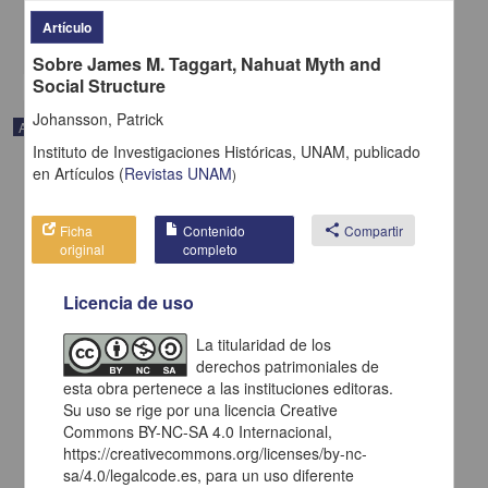
Artes y Humanidades
Artículo
share
Sobre James M. Taggart, Nahuat Myth and
Social Structure
Johansson, Patrick
Artículo
Instituto de Investigaciones Históricas, UNAM,
publicado
en
Artículos
(
Revistas UNAM
)
Ficha
Contenido
share
Compartir
original
completo
Licencia de uso
La titularidad de los
derechos patrimoniales de
esta obra pertenece a las instituciones editoras.
Su uso se rige por una licencia Creative
Commons BY-NC-SA 4.0 Internacional,
Un primerísimo ensayo de análisis etimológico de toponimias y
https://creativecommons.org/licenses/by-nc-
otros vocablos nahuas, en 1520-1523
sa/4.0/legalcode.es, para un uso diferente