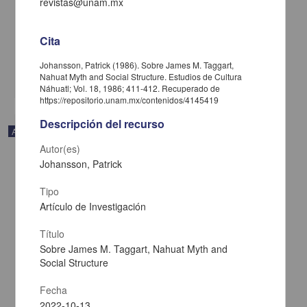
revistas@unam.mx
Household and Family Structure in Early Colonial Tepetlaoztoc: An
Analysis of the Códice de Santa María Asunción
Harvey, Herbert R. - Instituto de Investigaciones Históricas, UNAM
Cita
2022-10-13
Artes y Humanidades
Johansson, Patrick (1986). Sobre James M. Taggart,
share
Nahuat Myth and Social Structure. Estudios de Cultura
Náhuatl; Vol. 18, 1986; 411-412. Recuperado de
https://repositorio.unam.mx/contenidos/4145419
Descripción del recurso
Artículo
Autor(es)
Johansson, Patrick
Tipo
Artículo de Investigación
Título
Sobre James M. Taggart, Nahuat Myth and
Social Structure
Fecha
2022-10-13