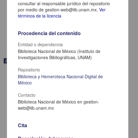
consultar al responsable jurídico del repositorio
por medio de gestion-web@iib.unam.mx.
Ver
La Sociedad
términos de la licencia
1859-12-28
Multidisciplina
Procedencia del contenido
share
Entidad o dependencia
Biblioteca Nacional de México (Instituto de
Investigaciones Bibliográficas, UNAM)
Publicación periódica
Repositorio
Biblioteca y Hemeroteca Nacional Digital de
México
Contacto
Biblioteca Nacional de México en gestion-
web@iib.unam.mx
Cita