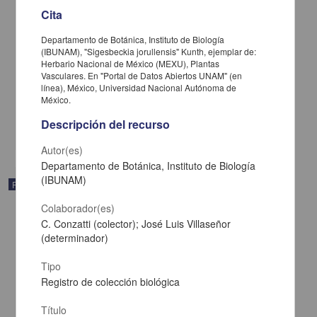
Cita
Departamento de Botánica, Instituto de Biología
(IBUNAM), "Sigesbeckia jorullensis" Kunth, ejemplar de:
Herbario Nacional de México (MEXU), Plantas
Vasculares. En "Portal de Datos Abiertos UNAM" (en
Periódico oficial del Estado de Nayarit
línea), México, Universidad Nacional Autónoma de
1935-12-18
México.
Multidisciplina
Descripción del recurso
share
Autor(es)
Departamento de Botánica, Instituto de Biología
(IBUNAM)
Publicación
Colaborador(es)
C. Conzatti (colector); José Luis Villaseñor
(determinador)
Tipo
Registro de colección biológica
Título