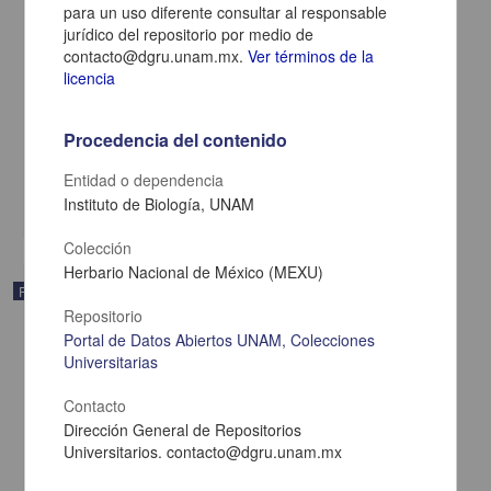
para un uso diferente consultar al responsable
jurídico del repositorio por medio de
contacto@dgru.unam.mx.
Ver términos de la
licencia
Boletín oficial
Procedencia del contenido
1935-12-18
Multidisciplina
Entidad o dependencia
Instituto de Biología, UNAM
share
Colección
Herbario Nacional de México (MEXU)
Publicación
Repositorio
Portal de Datos Abiertos UNAM, Colecciones
Universitarias
Contacto
Dirección General de Repositorios
Universitarios. contacto@dgru.unam.mx