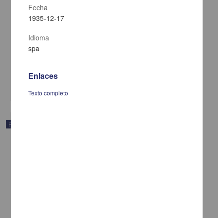
Fecha
1935-12-17
Idioma
spa
El Coahuilense
1935-12-18
Multidisciplina
Enlaces
share
Texto completo
Publicación periódica